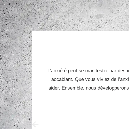
L’anxiété peut se manifester par des 
accablant. Que vous viviez de l’anxi
aider. Ensemble, nous développerons d