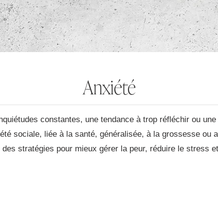
Anxiété
inquiétudes constantes, une tendance à trop réfléchir ou une 
été sociale, liée à la santé, généralisée, à la grossesse ou 
es stratégies pour mieux gérer la peur, réduire le stress et 