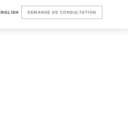
ENGLISH
DEMANDE DE CONSULTATION