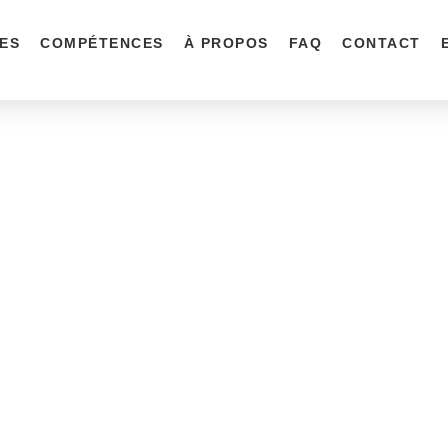
CES
COMPÉTENCES
À PROPOS
FAQ
CONTACT