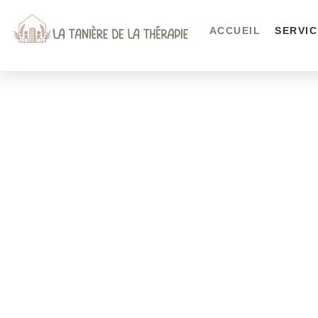
ACCUEIL
SERVI